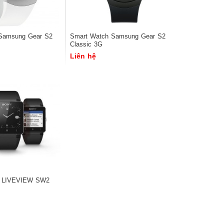
Samsung Gear S2
Smart Watch Samsung Gear S2
Classic 3G
Liên hệ
y LIVEVIEW SW2