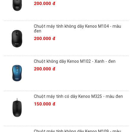
200.000 đ
Chuột máy tính không dây Kenoo M104 - màu
đen
200.000 đ
Chuột không dây Kenoo M102 - Xanh - đen
200.000 đ
Chuột máy tính có dây Kenoo M325 - màu đen
150.000 đ
Chuột máy tính không dây Kenoo M109 - màu