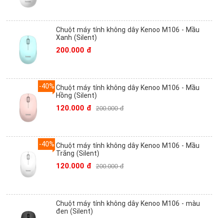
Chuột máy tính không dây Kenoo M106 - Mầu
Xanh (Silent)
200.000 đ
-40%
Chuột máy tính không dây Kenoo M106 - Mầu
Hồng (Silent)
120.000 đ
200.000 đ
-40%
Chuột máy tính không dây Kenoo M106 - Mầu
Trắng (Silent)
120.000 đ
200.000 đ
Chuột máy tính không dây Kenoo M106 - màu
đen (Silent)