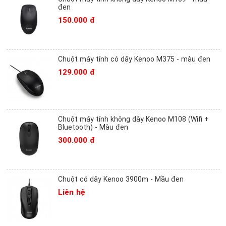
đen
150.000 đ
Chuột máy tính có dây Kenoo M375 - màu đen
129.000 đ
Chuột máy tính không dây Kenoo M108 (Wifi +
Bluetooth) - Màu đen
300.000 đ
Chuột có dây Kenoo 3900m - Mầu đen
Liên hệ