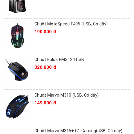
Chuột MotoSpeed F405 (USB, Có dây)
190.000 đ
Chuột Eblue EMS124 USB
320.000 đ
Chuột Marvo M310 (USB, Có dây)
149.000 đ
Chuột Marvo M315+ G1 Gaming(USB, Có dây)