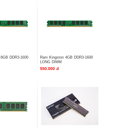
 8GB DDR3-1600
Ram Kingston 4GB DDR3-1600
LONG DIMM
550.000 đ