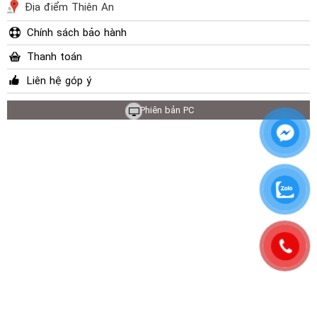
Địa điểm Thiên An
Chính sách bảo hành
Thanh toán
Liên hệ góp ý
Phiên bản PC