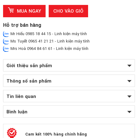
MUA NGAY
CHO VÀO GIỎ
Hỗ trợ bán hàng
Mr Hiếu 0985 18 44 15 - Linh kiện máy tính
Ms Tuyết 0965 41 21 21 - Linh kiện máy tính
Mrs Hoà 0964 84 61 61 - Linh kiện máy tính
Giới thiệu sản phẩm
Thông số sản phẩm
Tin liên quan
Bình luận
Cam kết 100% hàng chính hãng