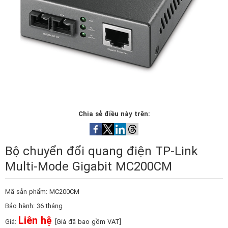
Chia sẻ điều này trên:
Bộ chuyển đổi quang điện TP-Link
Multi-Mode Gigabit MC200CM
Mã sản phẩm: MC200CM
Bảo hành: 36 tháng
Liên hệ
Giá:
[Giá đã bao gồm VAT]