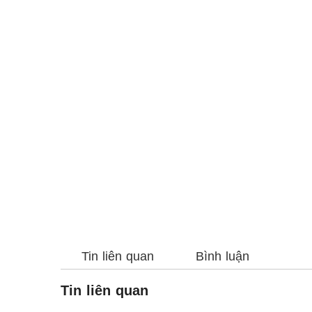
Tin liên quan
Bình luận
Tin liên quan