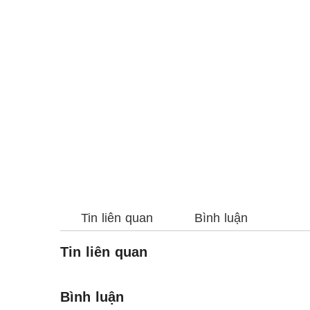
Tin liên quan
Bình luận
Tin liên quan
Bình luận