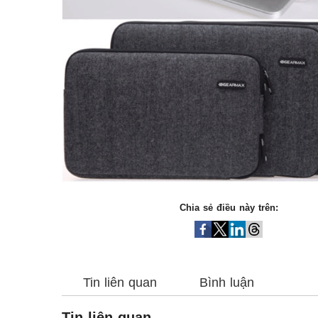
Chia sẻ điều này trên:
Tin liên quan
Bình luận
Tin liên quan