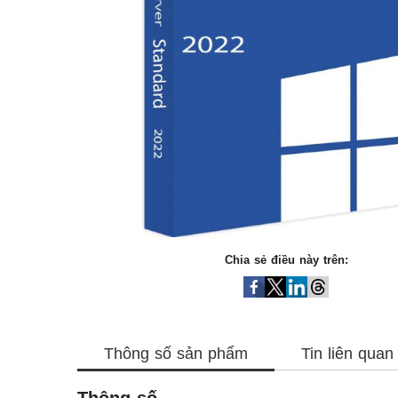
Chia sẻ điều này trên:
Thông số sản phẩm
Tin liên quan