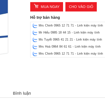
MUA NGAY
CHO VÀO GIỎ
Hỗ trợ bán hàng
Mrs Chinh 0965 12 71 71 - Linh kiện máy tính
Mr Hiếu 0985 18 44 15 - Linh kiện máy tính
Ms Tuyết 0965 41 21 21 - Linh kiện máy tính
Mrs Hoà 0964 84 61 61 - Linh kiện máy tính
Mrs Chinh 0965 12 71 71 - Linh kiện máy tính
Bình luận