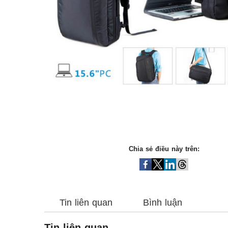
Chia sẻ điều này trên:
Tin liên quan
Bình luận
Tin liên quan