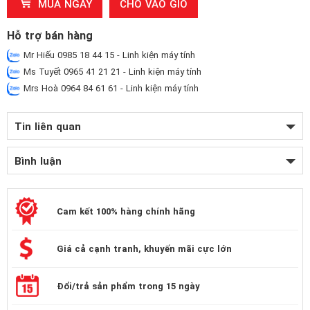
MUA NGAY
CHO VÀO GIỎ
Hỗ trợ bán hàng
Mr Hiếu 0985 18 44 15 - Linh kiện máy tính
Ms Tuyết 0965 41 21 21 - Linh kiện máy tính
Mrs Hoà 0964 84 61 61 - Linh kiện máy tính
Tin liên quan
Bình luận
Cam kết 100% hàng chính hãng
Giá cả cạnh tranh, khuyến mãi cực lớn
Đổi/trả sản phẩm trong 15 ngày