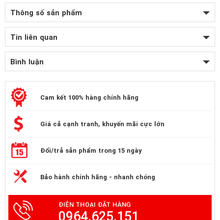
Thông số sản phẩm
Tin liên quan
Bình luận
Cam kết 100% hàng chính hãng
Giá cả cạnh tranh, khuyến mãi cực lớn
Đổi/trả sản phẩm trong 15 ngày
Bảo hành chính hãng - nhanh chóng
ĐIỆN THOẠI ĐẶT HÀNG
0964.625.151