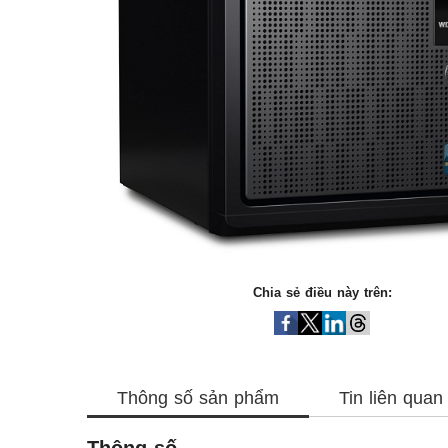
Chia sẻ điều này trên:
Thông số sản phẩm
Tin liên quan