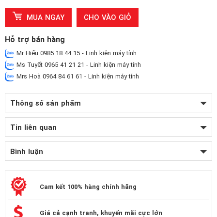
MUA NGAY
CHO VÀO GIỎ
Hỗ trợ bán hàng
Mr Hiếu 0985 18 44 15 - Linh kiện máy tính
Ms Tuyết 0965 41 21 21 - Linh kiện máy tính
Mrs Hoà 0964 84 61 61 - Linh kiện máy tính
Thông số sản phẩm
Tin liên quan
Bình luận
Cam kết 100% hàng chính hãng
Giá cả cạnh tranh, khuyến mãi cực lớn