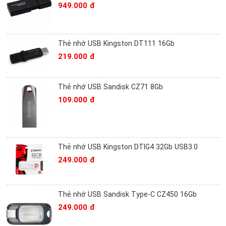
949.000 đ
Thẻ nhớ USB Kingston DT111 16Gb
219.000 đ
Thẻ nhớ USB Sandisk CZ71 8Gb
109.000 đ
Thẻ nhớ USB Kingston DTIG4 32Gb USB3.0
249.000 đ
Thẻ nhớ USB Sandisk Type-C CZ450 16Gb
249.000 đ