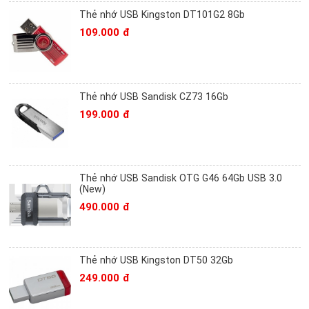
Thẻ nhớ USB Kingston DT101G2 8Gb
109.000 đ
Thẻ nhớ USB Sandisk CZ73 16Gb
199.000 đ
Thẻ nhớ USB Sandisk OTG G46 64Gb USB 3.0
(New)
490.000 đ
Thẻ nhớ USB Kingston DT50 32Gb
249.000 đ