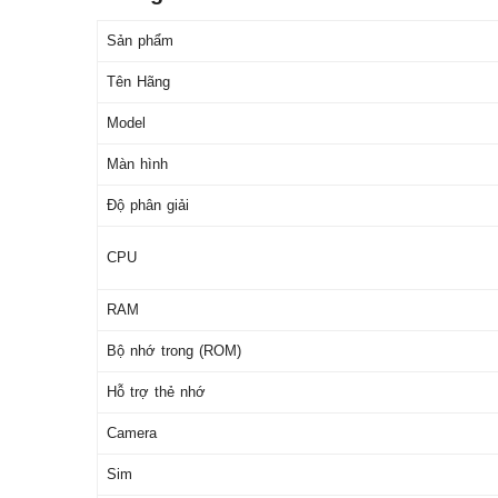
Sản phẩm
Tên Hãng
Model
Màn hình
Độ phân giải
CPU
RAM
Bộ nhớ trong (ROM)
Hỗ trợ thẻ nhớ
Camera
Sim