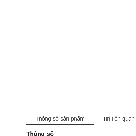
Thông số sản phẩm
Tin liên quan
Thông số